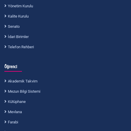
Yönetim Kurulu
Kalite Kurulu
Senato
İdari Birimler
Telefon Rehberi
Öğrenci
Akademik Takvim
Mezun Bilgi Sistemi
Kütüphane
Mevlana
Farabi