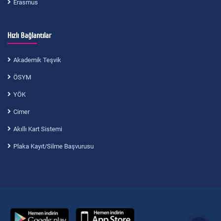
Erasmus
Hızlı Bağlantılar
Akademik Teşvik
ÖSYM
YÖK
Cimer
Akıllı Kart Sistemi
Plaka Kayıt/Silme Başvurusu