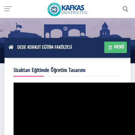
MENÜ
DEDE KORKUT EĞİTİM FAKÜLTESİ
Uzaktan Eğitimde Öğretim Tasarımı