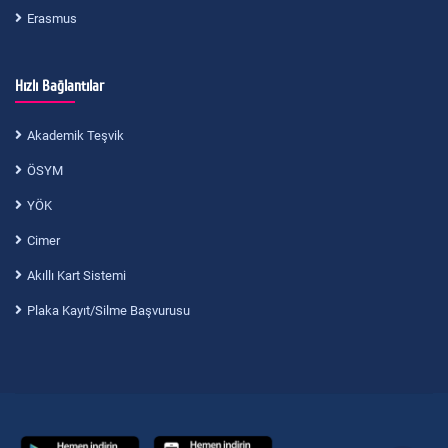
Erasmus
Hızlı Bağlantılar
Akademik Teşvik
ÖSYM
YÖK
Cimer
Akıllı Kart Sistemi
Plaka Kayıt/Silme Başvurusu