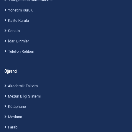
Yönetim Kurulu
Kalite Kurulu
Senato
İdari Birimler
Telefon Rehberi
Öğrenci
Akademik Takvim
Mezun Bilgi Sistemi
Kütüphane
Mevlana
Farabi