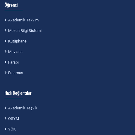
Öğrenci
Akademik Takvim
Mezun Bilgi Sistemi
Kütüphane
Mevlana
Farabi
Erasmus
Hızlı Bağlantılar
Akademik Teşvik
ÖSYM
YÖK