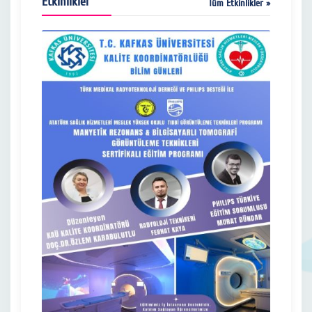
Etkinlikler
Tüm Etkinlikler »