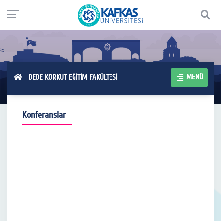
MENÜ
DEDE KORKUT EĞİTİM FAKÜLTESİ
Konferanslar