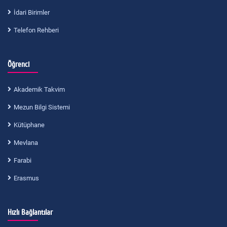
İdari Birimler
Telefon Rehberi
Öğrenci
Akademik Takvim
Mezun Bilgi Sistemi
Kütüphane
Mevlana
Farabi
Erasmus
Hızlı Bağlantılar