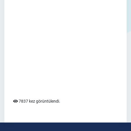
7837 kez görüntülendi.