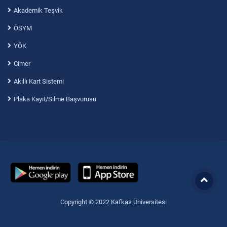
Akademik Teşvik
ÖSYM
YÖK
Cimer
Akıllı Kart Sistemi
Plaka Kayıt/Silme Başvurusu
Copyright © 2022 Kafkas Üniversitesi