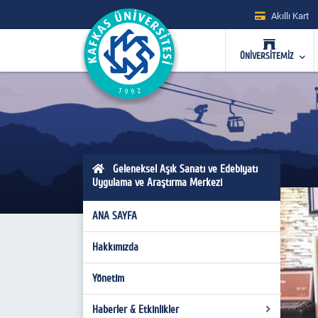
Akıllı Kart
ÜNİVERSİTEMİZ
Geleneksel Aşık Sanatı ve Edebiyatı
Uygulama ve Araştırma Merkezi
ANA SAYFA
Hakkımızda
Yönetim
Haberler & Etkinlikler