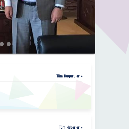
Tüm Duyurular »
Tüm Haberler »