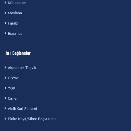
Kütüphane
Mevlana
Farabi
Erasmus
Hızlı Bağlantılar
Akademik Teşvik
ÖSYM
YÖK
Cimer
Akıllı Kart Sistemi
Plaka Kayıt/Silme Başvurusu