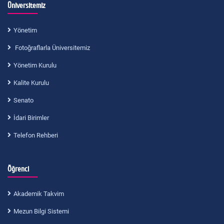
Üniversitemiz
Yönetim
Fotoğraflarla Üniversitemiz
Yönetim Kurulu
Kalite Kurulu
Senato
İdari Birimler
Telefon Rehberi
Öğrenci
Akademik Takvim
Mezun Bilgi Sistemi