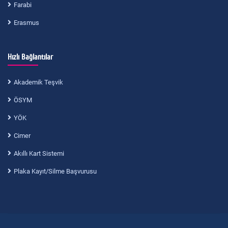
Farabi
Erasmus
Hızlı Bağlantılar
Akademik Teşvik
ÖSYM
YÖK
Cimer
Akıllı Kart Sistemi
Plaka Kayıt/Silme Başvurusu