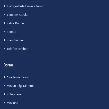
Fotoğraflarla Üniversitemiz
Yönetim Kurulu
Kalite Kurulu
Senato
İdari Birimler
Telefon Rehberi
Öğrenci
Akademik Takvim
Mezun Bilgi Sistemi
Kütüphane
Mevlana