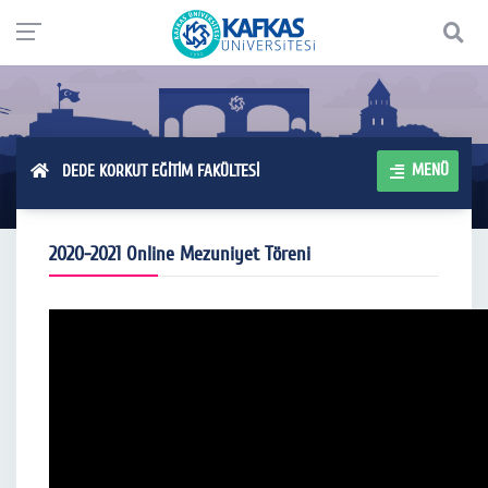
MENÜ
DEDE KORKUT EĞİTİM FAKÜLTESİ
2020-2021 Online Mezuniyet Töreni