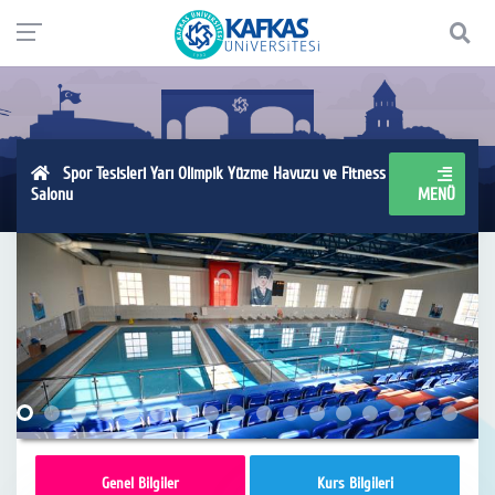
Spor Tesisleri Yarı Olimpik Yüzme Havuzu ve Fitness
Salonu
MENÜ
Genel Bilgiler
Kurs Bilgileri