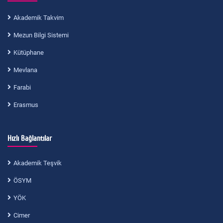
Akademik Takvim
Mezun Bilgi Sistemi
Kütüphane
Mevlana
Farabi
Erasmus
Hızlı Bağlantılar
Akademik Teşvik
ÖSYM
YÖK
Cimer