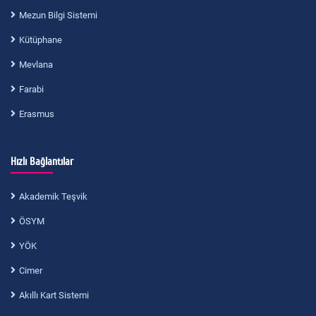
Mezun Bilgi Sistemi
Kütüphane
Mevlana
Farabi
Erasmus
Hızlı Bağlantılar
Akademik Teşvik
ÖSYM
YÖK
Cimer
Akıllı Kart Sistemi