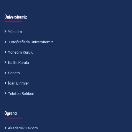
Üniversitemiz
Yönetim
Fotoğraflarla Üniversitemiz
Yönetim Kurulu
Kalite Kurulu
Senato
İdari Birimler
Telefon Rehberi
Öğrenci
Akademik Takvim