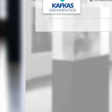
22 Aralık 20