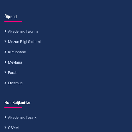
Öğrenci
Akademik Takvim
Mezun Bilgi Sistemi
Kütüphane
Mevlana
Farabi
Erasmus
Hızlı Bağlantılar
Akademik Teşvik
ÖSYM