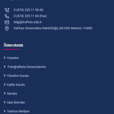
0 (474) 225 11 50-56
0 (474) 225 11 60 (Fax)
bilgi@kafkas.edu.tr
Kafkas Üniversitesi Rektörlüğü (36100) Merkez / KARS
Üniversitemiz
Yönetim
Fotoğraflarla Üniversitemiz
Yönetim Kurulu
Kalite Kurulu
Senato
İdari Birimler
Telefon Rehberi