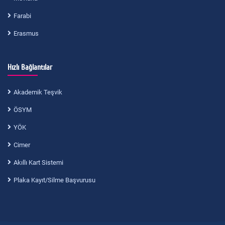
Farabi
Erasmus
Hızlı Bağlantılar
Akademik Teşvik
ÖSYM
YÖK
Cimer
Akıllı Kart Sistemi
Plaka Kayıt/Silme Başvurusu