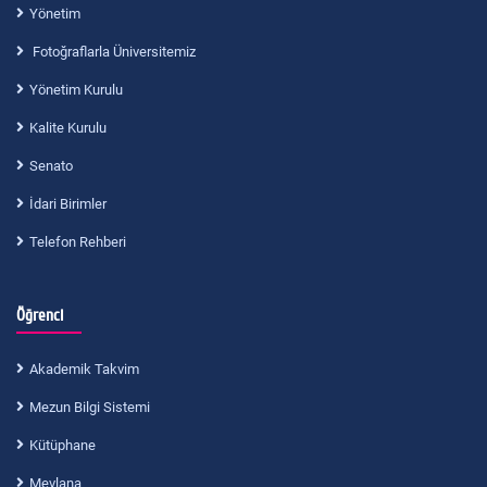
Yönetim
Fotoğraflarla Üniversitemiz
Yönetim Kurulu
Kalite Kurulu
Senato
İdari Birimler
Telefon Rehberi
Öğrenci
Akademik Takvim
Mezun Bilgi Sistemi
Kütüphane
Mevlana