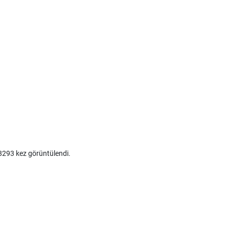
293 kez görüntülendi.