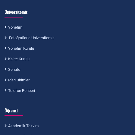
Üniversitemiz
Yönetim
Fotoğraflarla Üniversitemiz
Yönetim Kurulu
Kalite Kurulu
Senato
İdari Birimler
Telefon Rehberi
Öğrenci
Akademik Takvim