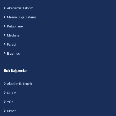
Akademik Takvim
Mezun Bilgi Sistemi
Kütüphane
Mevlana
Farabi
Erasmus
Hızlı Bağlantılar
Akademik Teşvik
ÖSYM
YÖK
Cimer