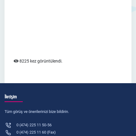
8225 kez görüntülendi.
İletişim
Tüm görüş ve önerilerinizi bize bildirin.
0 (474) 225 11 50-56
0 (474) 225 11 60 (Fax)