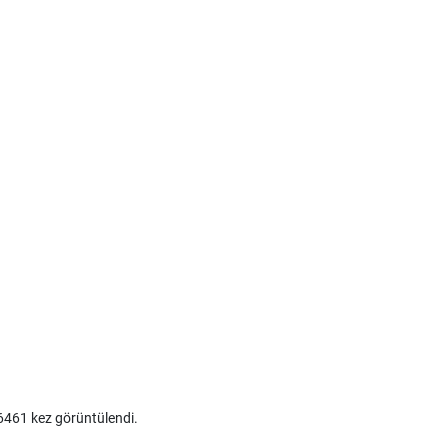
461 kez görüntülendi.