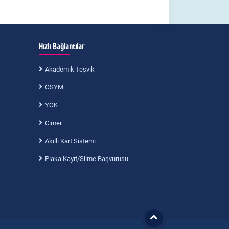
Hızlı Bağlantılar
Akademik Teşvik
ÖSYM
YÖK
Cimer
Akıllı Kart Sistemi
Plaka Kayıt/Silme Başvurusu