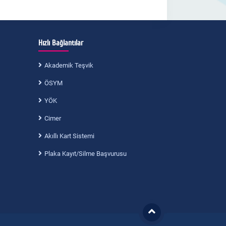
Hızlı Bağlantılar
Akademik Teşvik
ÖSYM
YÖK
Cimer
Akıllı Kart Sistemi
Plaka Kayıt/Silme Başvurusu