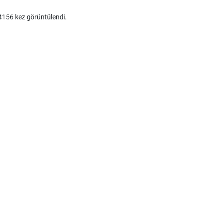
156 kez görüntülendi.