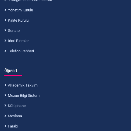
Yönetim Kurulu
Kalite Kurulu
Senato
İdari Birimler
Telefon Rehberi
Öğrenci
Akademik Takvim
Mezun Bilgi Sistemi
Kütüphane
Mevlana
Farabi