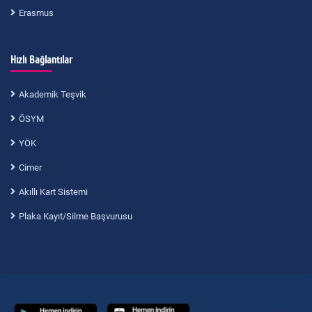
Erasmus
Hızlı Bağlantılar
Akademik Teşvik
ÖSYM
YÖK
Cimer
Akıllı Kart Sistemi
Plaka Kayıt/Silme Başvurusu