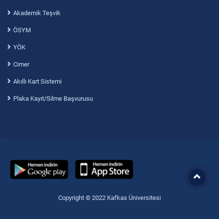
Akademik Teşvik
ÖSYM
YÖK
Cimer
Akıllı Kart Sistemi
Plaka Kayıt/Silme Başvurusu
Copyright © 2022 Kafkas Üniversitesi