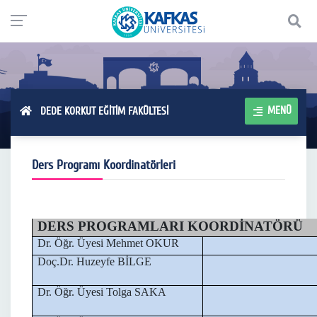
MENÜ
DEDE KORKUT EĞİTİM FAKÜLTESİ
Ders Programı Koordinatörleri
DERS PROGRAMLARI KOORDİNATÖRÜ
Dr. Öğr. Üyesi Mehmet OKUR
Doç.Dr. Huzeyfe BİLGE
Dr. Öğr. Üyesi Tolga SAKA