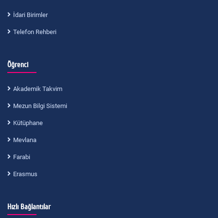
İdari Birimler
Telefon Rehberi
Öğrenci
Akademik Takvim
Mezun Bilgi Sistemi
Kütüphane
Mevlana
Farabi
Erasmus
Hızlı Bağlantılar