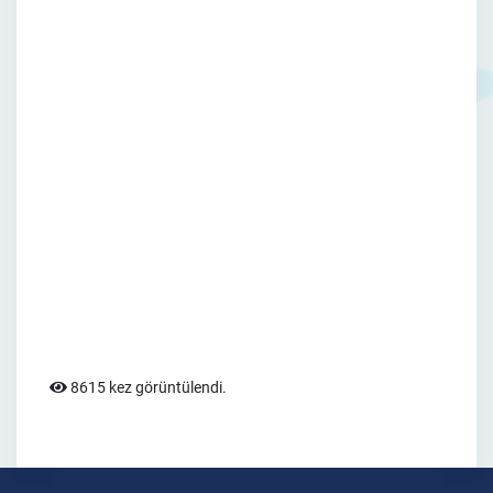
8615 kez görüntülendi.