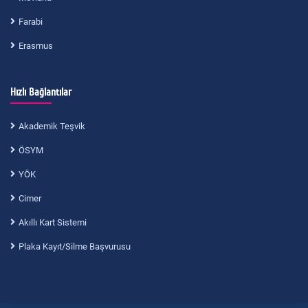
Farabi
Erasmus
Hızlı Bağlantılar
Akademik Teşvik
ÖSYM
YÖK
Cimer
Akıllı Kart Sistemi
Plaka Kayıt/Silme Başvurusu