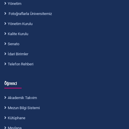
Yönetim
Fotoğraflarla Üniversitemiz
Yönetim Kurulu
Kalite Kurulu
Senato
İdari Birimler
Telefon Rehberi
Öğrenci
Akademik Takvim
Mezun Bilgi Sistemi
Kütüphane
Mevlana