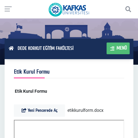
MENÜ
DEDE KORKUT EĞİTİM FAKÜLTESİ
Etik Kurul Formu
Etik Kurul Formu
Yeni Pencerede Aç
etikkurulform.docx