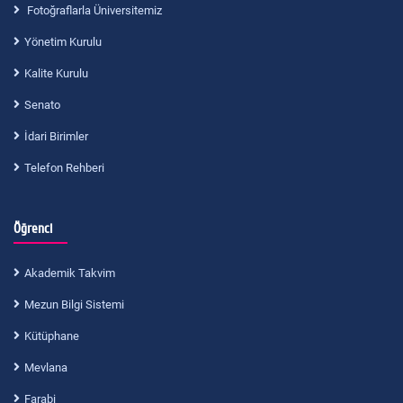
Fotoğraflarla Üniversitemiz
Yönetim Kurulu
Kalite Kurulu
Senato
İdari Birimler
Telefon Rehberi
Öğrenci
Akademik Takvim
Mezun Bilgi Sistemi
Kütüphane
Mevlana
Farabi