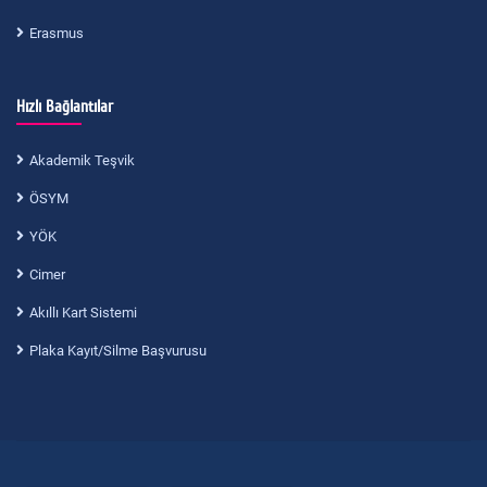
Erasmus
Hızlı Bağlantılar
Akademik Teşvik
ÖSYM
YÖK
Cimer
Akıllı Kart Sistemi
Plaka Kayıt/Silme Başvurusu