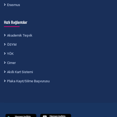
Erasmus
Hızlı Bağlantılar
Akademik Teşvik
ÖSYM
YÖK
Cimer
Akıllı Kart Sistemi
Plaka Kayıt/Silme Başvurusu