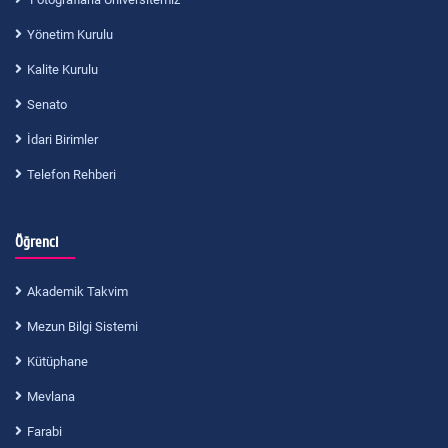
Yönetim Kurulu
Kalite Kurulu
Senato
İdari Birimler
Telefon Rehberi
Öğrenci
Akademik Takvim
Mezun Bilgi Sistemi
Kütüphane
Mevlana
Farabi