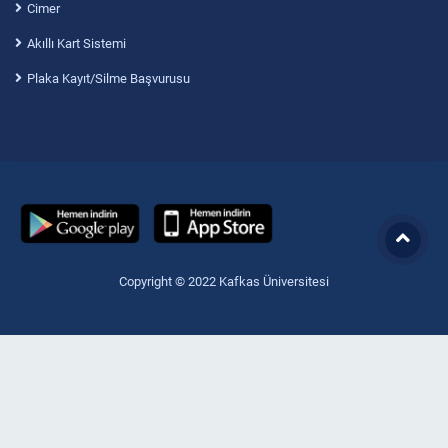
Cimer
Akıllı Kart Sistemi
Plaka Kayıt/Silme Başvurusu
Copyright © 2022 Kafkas Üniversitesi