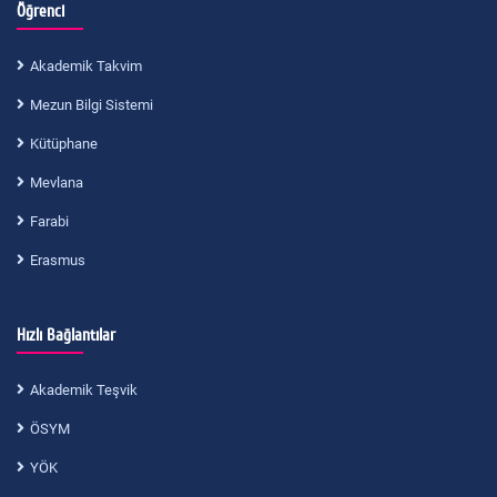
Öğrenci
Akademik Takvim
Mezun Bilgi Sistemi
Kütüphane
Mevlana
Farabi
Erasmus
Hızlı Bağlantılar
Akademik Teşvik
ÖSYM
YÖK