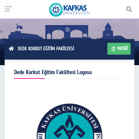
MENÜ
DEDE KORKUT EĞİTİM FAKÜLTESİ
Dede Korkut Eğitim Fakültesi Logosu