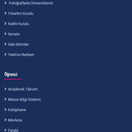
Fotoğraflarla Üniversitemiz
Yönetim Kurulu
Kalite Kurulu
Senato
İdari Birimler
Telefon Rehberi
Öğrenci
Akademik Takvim
Mezun Bilgi Sistemi
Kütüphane
Mevlana
Farabi