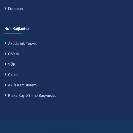
Erasmus
Hızlı Bağlantılar
Akademik Teşvik
ÖSYM
YÖK
Cimer
Akıllı Kart Sistemi
Plaka Kayıt/Silme Başvurusu