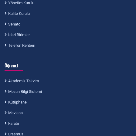
Yönetim Kurulu
Kalite Kurulu
Senato
İdari Birimler
Telefon Rehberi
Öğrenci
Akademik Takvim
Mezun Bilgi Sistemi
Kütüphane
Mevlana
Farabi
Erasmus