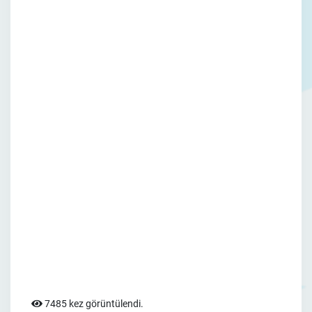
7485 kez görüntülendi.