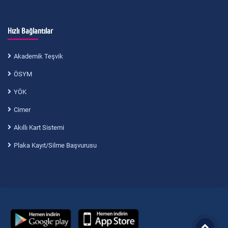
Hızlı Bağlantılar
Akademik Teşvik
ÖSYM
YÖK
Cimer
Akıllı Kart Sistemi
Plaka Kayıt/Silme Başvurusu