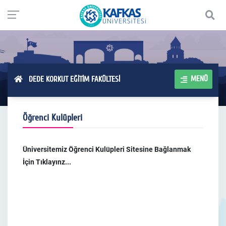
MENÜ
DEDE KORKUT EĞİTİM FAKÜLTESİ
Öğrenci Kulüpleri
Üniversitemiz Öğrenci Kulüpleri Sitesine Bağlanmak
İçin Tıklayınz...