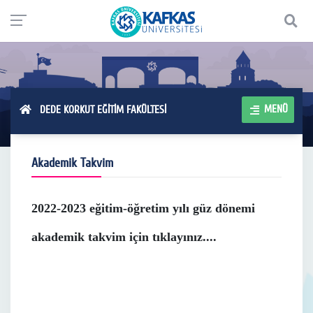
MENÜ
DEDE KORKUT EĞİTİM FAKÜLTESİ
Akademik Takvim
2022-2023 eğitim-öğretim yılı güz dönemi
akademik takvim için tıklayınız....