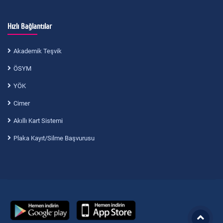
Hızlı Bağlantılar
Akademik Teşvik
ÖSYM
YÖK
Cimer
Akıllı Kart Sistemi
Plaka Kayıt/Silme Başvurusu