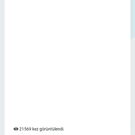
21569 kez görüntülendi.