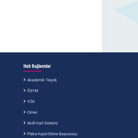
Hızlı Bağlantılar
Akademik Teşvik
ÖSYM
YÖK
Cimer
Akıllı Kart Sistemi
Plaka Kayıt/Silme Başvurusu