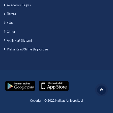
Akademik Teşvik
ÖSYM
YÖK
Cimer
Akıllı Kart Sistemi
Plaka Kayıt/Silme Başvurusu
Copyright © 2022 Kafkas Üniversitesi