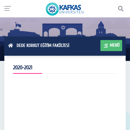
MENÜ
DEDE KORKUT EĞİTİM FAKÜLTESİ
2020-2021