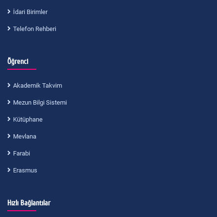
İdari Birimler
Telefon Rehberi
Öğrenci
Akademik Takvim
Mezun Bilgi Sistemi
Kütüphane
Mevlana
Farabi
Erasmus
Hızlı Bağlantılar