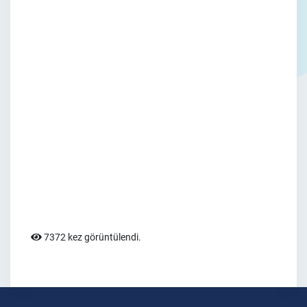
7372 kez görüntülendi.