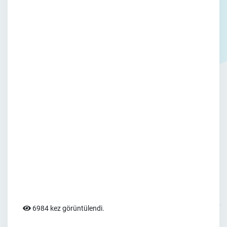
6984 kez görüntülendi.