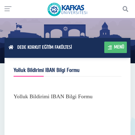
MENÜ
DEDE KORKUT EĞİTİM FAKÜLTESİ
Yolluk Bildirimi IBAN Bilgi Formu
Yolluk Bildirimi IBAN Bilgi Formu