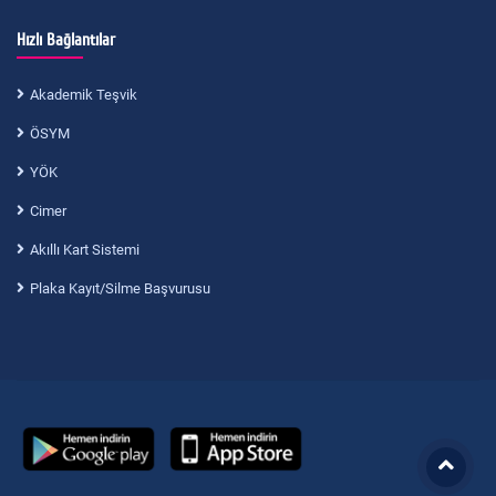
Hızlı Bağlantılar
Akademik Teşvik
ÖSYM
YÖK
Cimer
Akıllı Kart Sistemi
Plaka Kayıt/Silme Başvurusu