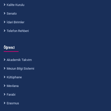
Kalite Kurulu
Senato
İdari Birimler
Telefon Rehberi
Öğrenci
Akademik Takvim
Mezun Bilgi Sistemi
Kütüphane
Mevlana
Farabi
Erasmus