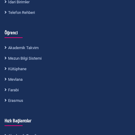
İdari Birimler
Telefon Rehberi
Öğrenci
Akademik Takvim
Mezun Bilgi Sistemi
Kütüphane
Mevlana
Farabi
Erasmus
Hızlı Bağlantılar