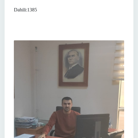
Dahili:1385