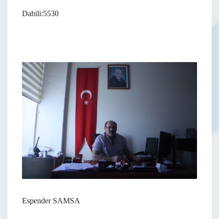
Dahili:5530
Espender SAMSA