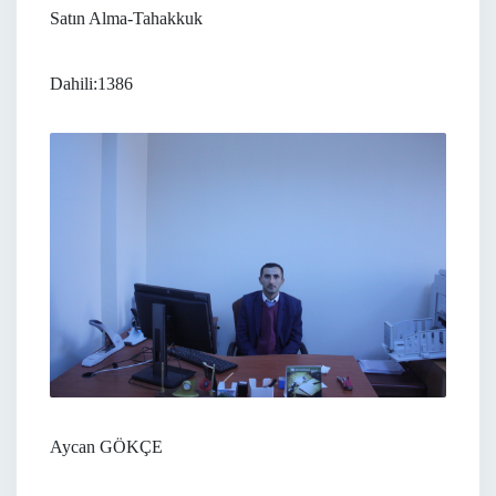
Satın Alma-Tahakkuk
Dahili:1386
Aycan GÖKÇE