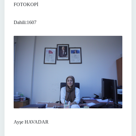
FOTOKOPİ
Dahili:1607
Ayşe HAVADAR