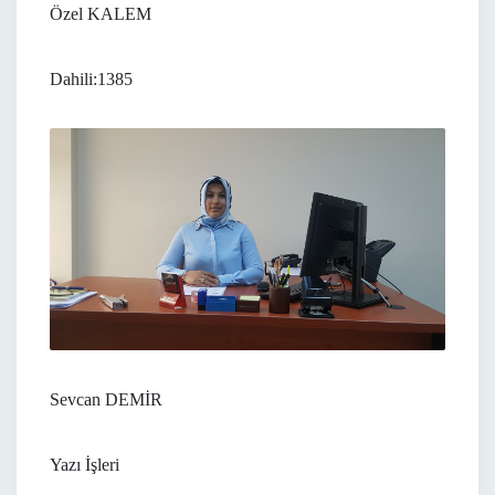
Özel KALEM
Dahili:1385
Sevcan DEMİR
Yazı İşleri