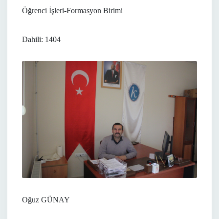
Öğrenci İşleri-Formasyon Birimi
Dahili: 1404
Oğuz GÜNAY