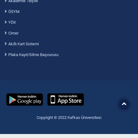
Akademik Teşvik
ÖSYM
YÖK
Cimer
Akıllı Kart Sistemi
Plaka Kayıt/Silme Başvurusu
Copyright © 2022 Kafkas Üniversitesi