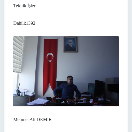
Teknik İşler
Dahili:1392
Mehmet Ali DEMİR