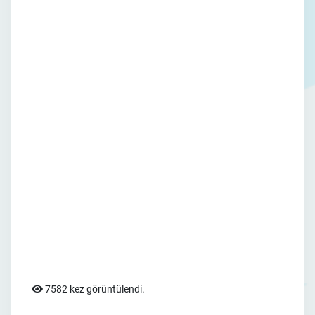
7582 kez görüntülendi.