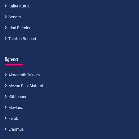
Kalite Kurulu
Senato
İdari Birimler
Telefon Rehberi
Öğrenci
Akademik Takvim
Mezun Bilgi Sistemi
Kütüphane
Mevlana
Farabi
Erasmus