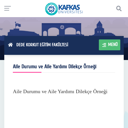
MENÜ
DEDE KORKUT EĞİTİM FAKÜLTESİ
Aile Durumu ve Aile Yardımı Dilekçe Örneği
Aile Durumu ve Aile Yardımı Dilekçe Örneği