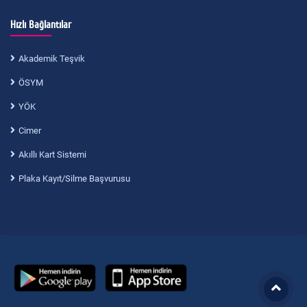
Hızlı Bağlantılar
Akademik Teşvik
ÖSYM
YÖK
Cimer
Akıllı Kart Sistemi
Plaka Kayıt/Silme Başvurusu