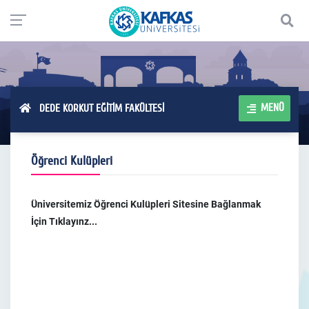
MENÜ
DEDE KORKUT EĞİTİM FAKÜLTESİ
Öğrenci Kulüpleri
Üniversitemiz Öğrenci Kulüpleri Sitesine Bağlanmak
İçin Tıklayınz...