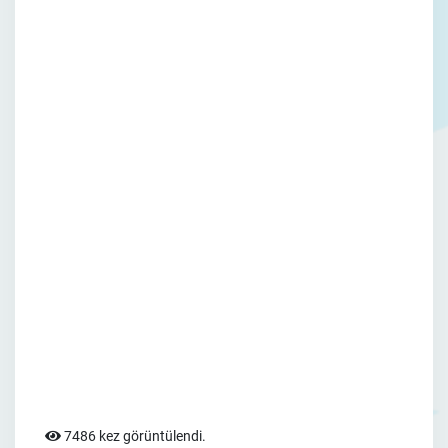
7486 kez görüntülendi.