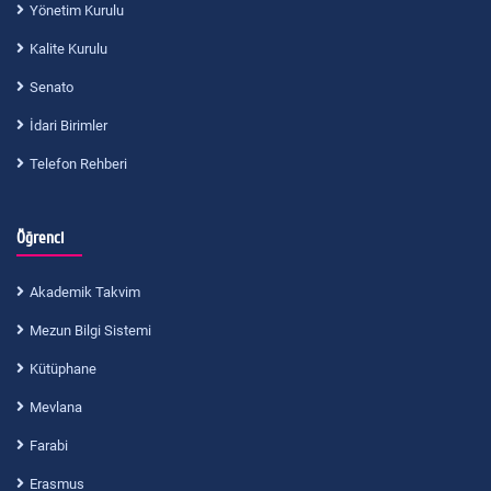
Yönetim Kurulu
Kalite Kurulu
Senato
İdari Birimler
Telefon Rehberi
Öğrenci
Akademik Takvim
Mezun Bilgi Sistemi
Kütüphane
Mevlana
Farabi
Erasmus