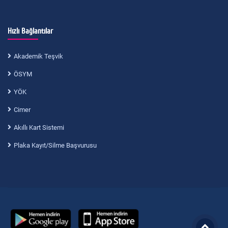
Hızlı Bağlantılar
Akademik Teşvik
ÖSYM
YÖK
Cimer
Akıllı Kart Sistemi
Plaka Kayıt/Silme Başvurusu