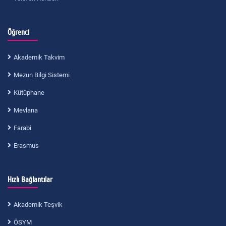
Öğrenci
Akademik Takvim
Mezun Bilgi Sistemi
Kütüphane
Mevlana
Farabi
Erasmus
Hızlı Bağlantılar
Akademik Teşvik
ÖSYM