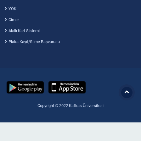
YÖK
Cimer
Akıllı Kart Sistemi
Plaka Kayıt/Silme Başvurusu
Copyright © 2022 Kafkas Üniversitesi