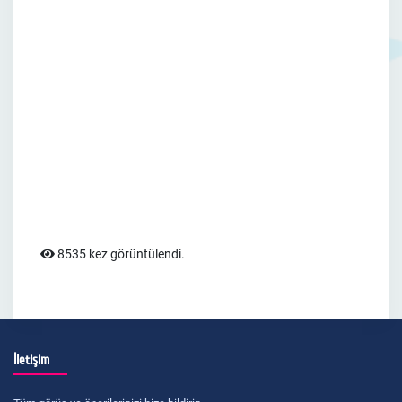
8535 kez görüntülendi.
İletişim