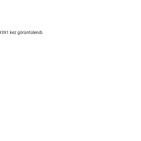
391 kez görüntülendi.