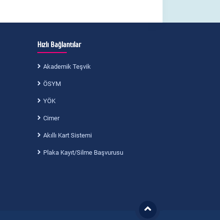
Hızlı Bağlantılar
Akademik Teşvik
ÖSYM
YÖK
Cimer
Akıllı Kart Sistemi
Plaka Kayıt/Silme Başvurusu