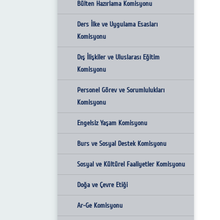
Bülten Hazırlama Komisyonu
Ders İlke ve Uygulama Esasları
Komisyonu
Dış İlişkiler ve Uluslarası Eğitim
Komisyonu
Personel Görev ve Sorumlulukları
Komisyonu
Engelsiz Yaşam Komisyonu
Burs ve Sosyal Destek Komisyonu
Sosyal ve Kültürel Faaliyetler Komisyonu
Doğa ve Çevre Etiği
Ar-Ge Komisyonu