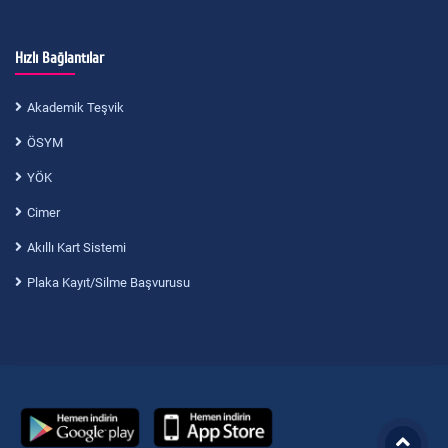
Hızlı Bağlantılar
Akademik Teşvik
ÖSYM
YÖK
Cimer
Akıllı Kart Sistemi
Plaka Kayıt/Silme Başvurusu