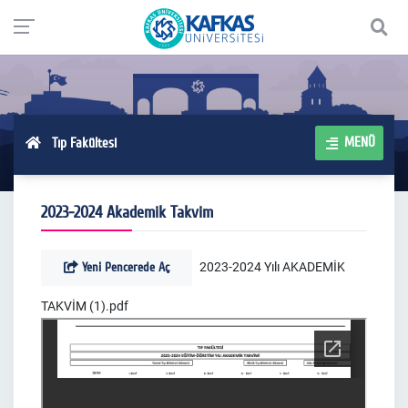
MENÜ
Tıp Fakültesi
2023-2024 Akademik Takvim
Yeni Pencerede Aç
2023-2024 Yılı AKADEMİK
TAKVİM (1).pdf