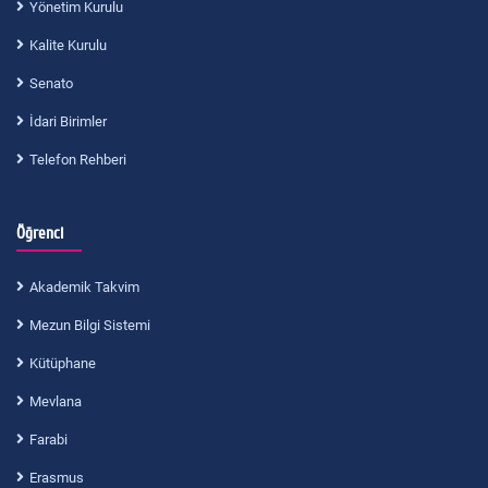
Yönetim Kurulu
Kalite Kurulu
Senato
İdari Birimler
Telefon Rehberi
Öğrenci
Akademik Takvim
Mezun Bilgi Sistemi
Kütüphane
Mevlana
Farabi
Erasmus