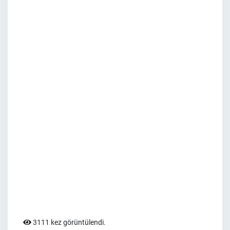
3111 kez görüntülendi.