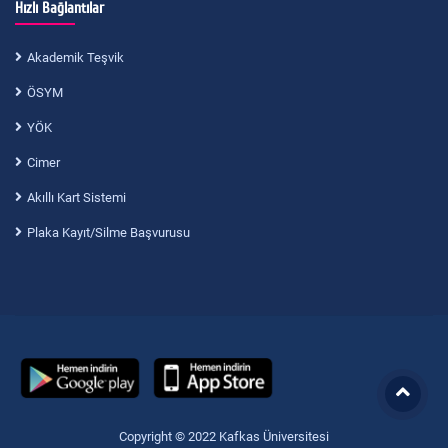
Hızlı Bağlantılar
Akademik Teşvik
ÖSYM
YÖK
Cimer
Akıllı Kart Sistemi
Plaka Kayıt/Silme Başvurusu
Copyright © 2022 Kafkas Üniversitesi