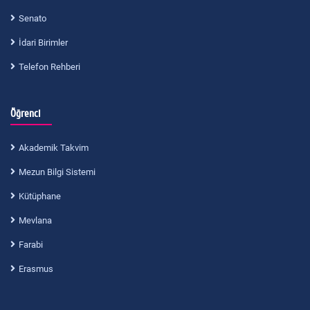
Senato
İdari Birimler
Telefon Rehberi
Öğrenci
Akademik Takvim
Mezun Bilgi Sistemi
Kütüphane
Mevlana
Farabi
Erasmus