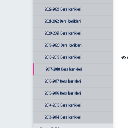
Birim Faaliyet Raporları
2022-2023 Ders İçerikleri
Üniversite Kalite Komisyonu Anasayfa
2021-2022 Ders İçerikleri
2020-2021 Ders İçerikleri
2019-2020 Ders İçerikleri
2018-2019 Ders İçerikleri
6
2017-2018 Ders İçerikleri
2016-2017 Ders İçerikleri
2015-2016 Ders İçerikleri
2014-2015 Ders İçerikleri
2013-2014 Ders İçerikleri