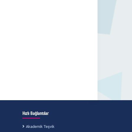
Hızlı Bağlantılar
Akademik Teşvik