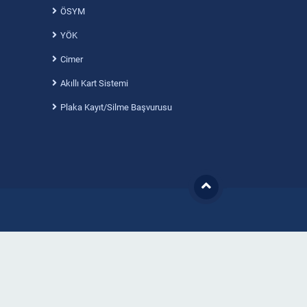
ÖSYM
YÖK
Cimer
Akıllı Kart Sistemi
Plaka Kayıt/Silme Başvurusu