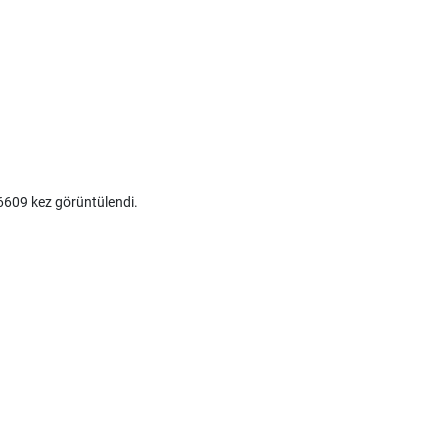
609 kez görüntülendi.