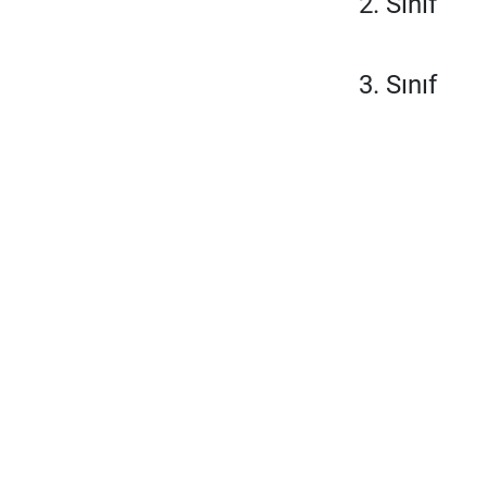
2. Sınıf
3. Sınıf