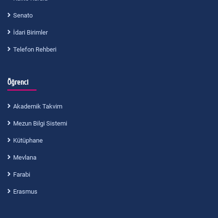
Senato
İdari Birimler
Telefon Rehberi
Öğrenci
Akademik Takvim
Mezun Bilgi Sistemi
Kütüphane
Mevlana
Farabi
Erasmus