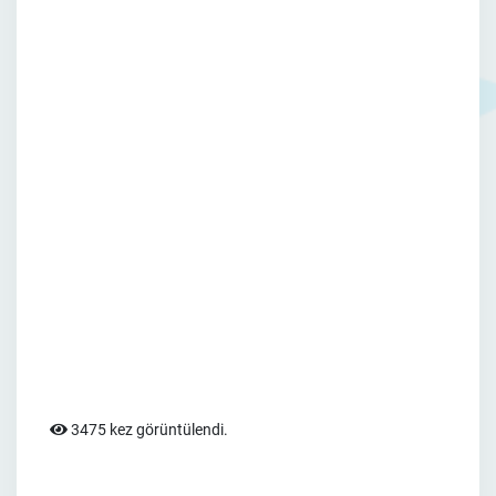
3475 kez görüntülendi.