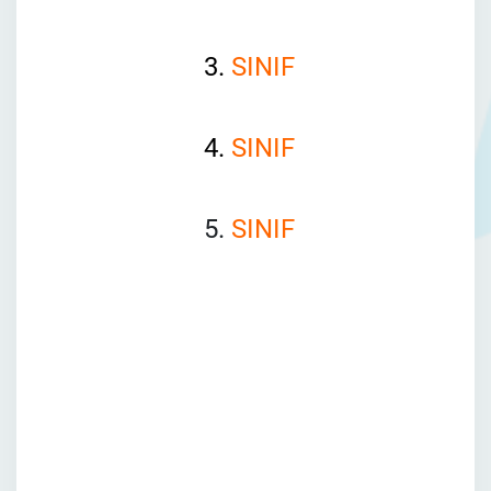
3.
SINIF
4.
SINIF
5.
SINIF