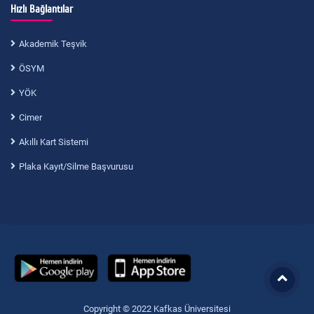
Hızlı Bağlantılar
Akademik Teşvik
ÖSYM
YÖK
Cimer
Akıllı Kart Sistemi
Plaka Kayıt/Silme Başvurusu
Copyright © 2022 Kafkas Üniversitesi