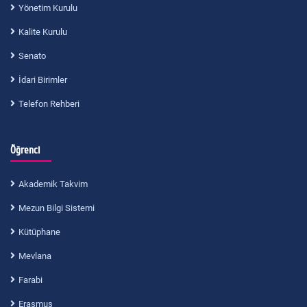
Yönetim Kurulu
Kalite Kurulu
Senato
İdari Birimler
Telefon Rehberi
Öğrenci
Akademik Takvim
Mezun Bilgi Sistemi
Kütüphane
Mevlana
Farabi
Erasmus