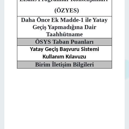
(ÖZYES)
Daha Önce Ek Madde-1 ile Yatay
Geçiş Yapmadığına Dair
Taahhütname
ÖSYS Taban Puanları
Yatay Geçiş Başvuru Sistemi
Kullanım Kılavuzu
Birim İletişim Bilgileri