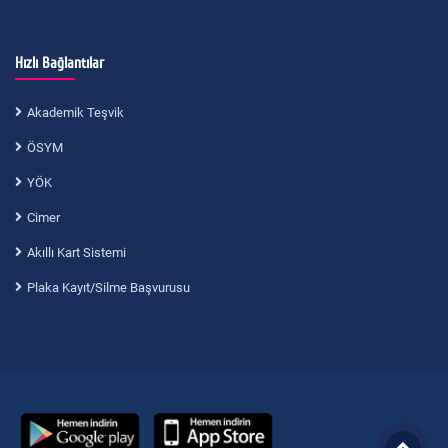
Hızlı Bağlantılar
Akademik Teşvik
ÖSYM
YÖK
Cimer
Akıllı Kart Sistemi
Plaka Kayıt/Silme Başvurusu