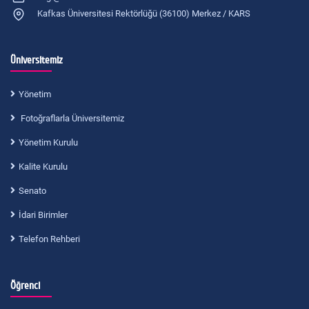
Kafkas Üniversitesi Rektörlüğü (36100) Merkez / KARS
Üniversitemiz
Yönetim
Fotoğraflarla Üniversitemiz
Yönetim Kurulu
Kalite Kurulu
Senato
İdari Birimler
Telefon Rehberi
Öğrenci