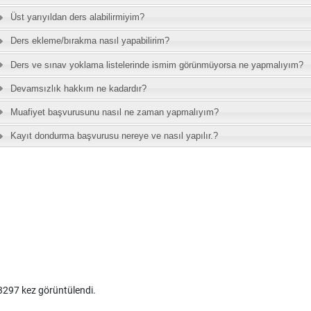
297 kez görüntülendi.