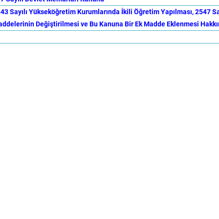
43 Sayılı Yükseköğretim Kurumlarında İkili Öğretim Yapılması, 2547 
ddelerinin Değiştirilmesi ve Bu Kanuna Bir Ek Madde Eklenmesi Hakk