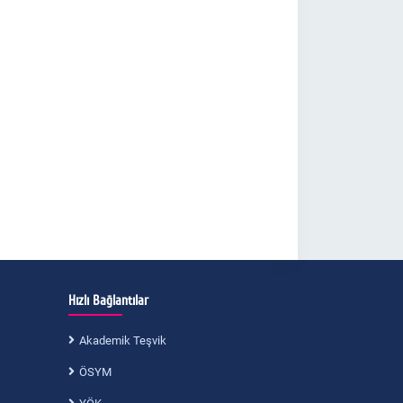
Hızlı Bağlantılar
Akademik Teşvik
ÖSYM