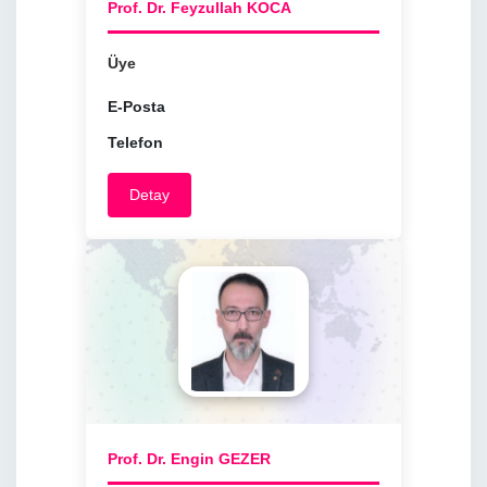
Prof. Dr. Feyzullah KOCA
Üye
E-Posta
Telefon
Detay
Prof. Dr. Engin GEZER