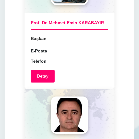
Prof. Dr. Mehmet Emin KARABAYIR
Başkan
E-Posta
Telefon
Detay