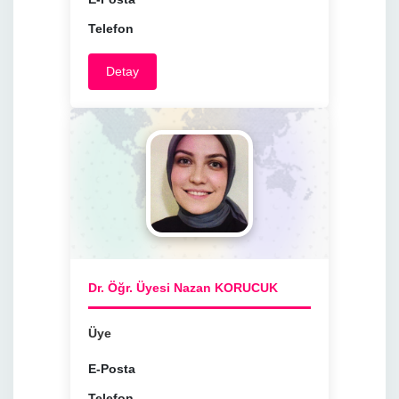
Telefon
Detay
Dr. Öğr. Üyesi Nazan KORUCUK
Üye
E-Posta
Telefon