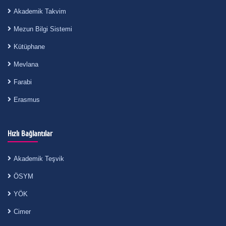
Akademik Takvim
Mezun Bilgi Sistemi
Kütüphane
Mevlana
Farabi
Erasmus
Hızlı Bağlantılar
Akademik Teşvik
ÖSYM
YÖK
Cimer