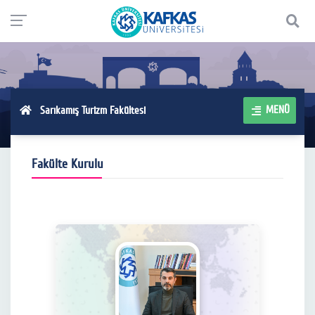
MENÜ
Sarıkamış Turizm Fakültesi
Fakülte Kurulu