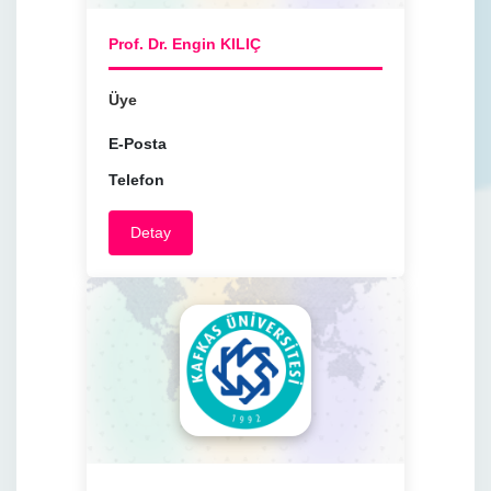
Prof. Dr. Engin KILIÇ
Üye
E-Posta
Telefon
Detay