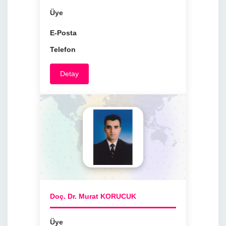
Üye
E-Posta
Telefon
Detay
Doç. Dr. Murat KORUCUK
Üye