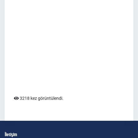
3218 kez görüntülendi.
İletişim