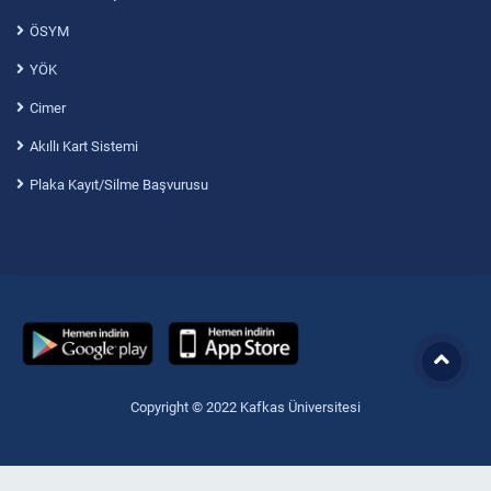
ÖSYM
YÖK
Cimer
Akıllı Kart Sistemi
Plaka Kayıt/Silme Başvurusu
Copyright © 2022 Kafkas Üniversitesi