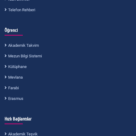
Telefon Rehberi
Öğrenci
Akademik Takvim
Mezun Bilgi Sistemi
Kütüphane
Mevlana
Farabi
Erasmus
Hızlı Bağlantılar
Akademik Teşvik