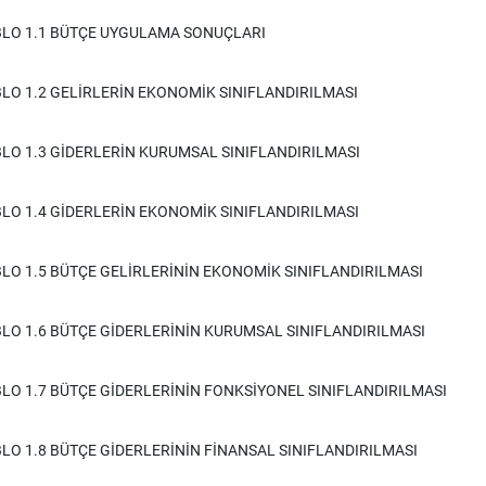
BLO 1.1 BÜTÇE UYGULAMA SONUÇLARI
LO 1.2 GELİRLERİN EKONOMİK SINIFLANDIRILMASI
LO 1.3 GİDERLERİN KURUMSAL SINIFLANDIRILMASI
LO 1.4 GİDERLERİN EKONOMİK SINIFLANDIRILMASI
LO 1.5 BÜTÇE GELİRLERİNİN EKONOMİK SINIFLANDIRILMASI
LO 1.6 BÜTÇE GİDERLERİNİN KURUMSAL SINIFLANDIRILMASI
LO 1.7 BÜTÇE GİDERLERİNİN FONKSİYONEL SINIFLANDIRILMASI
LO 1.8 BÜTÇE GİDERLERİNİN FİNANSAL SINIFLANDIRILMASI