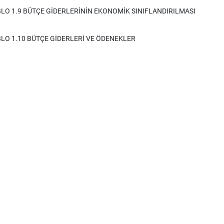
LO 1.9 BÜTÇE GİDERLERİNİN EKONOMİK SINIFLANDIRILMASI
LO 1.10 BÜTÇE GİDERLERİ VE ÖDENEKLER