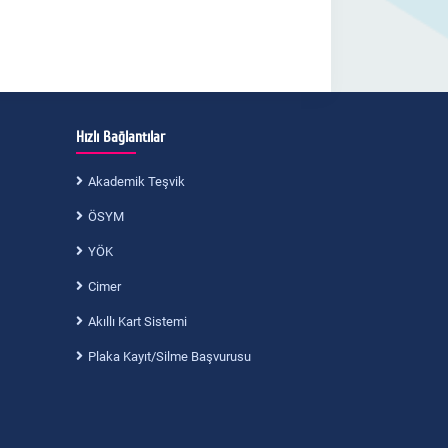
Hızlı Bağlantılar
Akademik Teşvik
ÖSYM
YÖK
Cimer
Akıllı Kart Sistemi
Plaka Kayıt/Silme Başvurusu