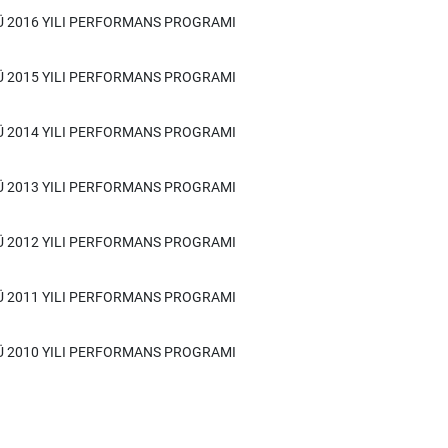
Ü 2016 YILI PERFORMANS PROGRAMI
Ü 2015 YILI PERFORMANS PROGRAMI
Ü 2014 YILI PERFORMANS PROGRAMI
Ü 2013 YILI PERFORMANS PROGRAMI
Ü 2012 YILI PERFORMANS PROGRAMI
Ü 2011 YILI PERFORMANS PROGRAMI
Ü 2010 YILI PERFORMANS PROGRAMI