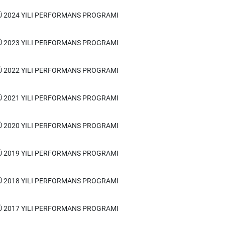
Ü 2024 YILI PERFORMANS PROGRAMI
Ü 2023 YILI PERFORMANS PROGRAMI
Ü 2022 YILI PERFORMANS PROGRAMI
Ü 2021 YILI PERFORMANS PROGRAMI
Ü 2020 YILI PERFORMANS PROGRAMI
Ü 2019 YILI PERFORMANS PROGRAMI
Ü 2018 YILI PERFORMANS PROGRAMI
Ü 2017 YILI PERFORMANS PROGRAMI