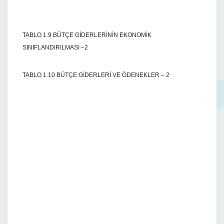
TABLO 1.9 BÜTÇE GİDERLERİNİN EKONOMİK
SINIFLANDIRILMASI –2
TABLO 1.10 BÜTÇE GİDERLERİ VE ÖDENEKLER – 2