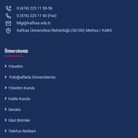
0 (474) 225 11 50-56
0 (474) 225 11 60 (Fax)
bilgi@kafkas.edu.tr
Kafkas Üniversitesi Rektörlüğü (36100) Merkez / KARS
Üniversitemiz
Yönetim
Fotoğraflarla Üniversitemiz
Yönetim Kurulu
Kalite Kurulu
Senato
İdari Birimler
Telefon Rehberi