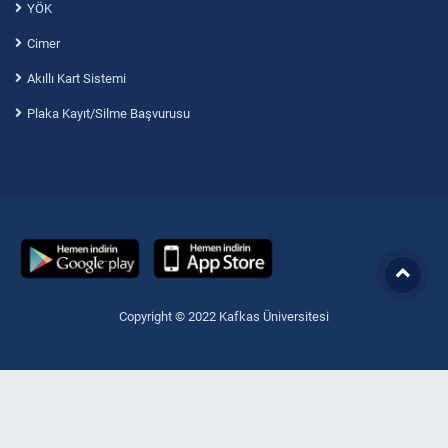
YÖK
Cimer
Akıllı Kart Sistemi
Plaka Kayıt/Silme Başvurusu
Copyright © 2022 Kafkas Üniversitesi