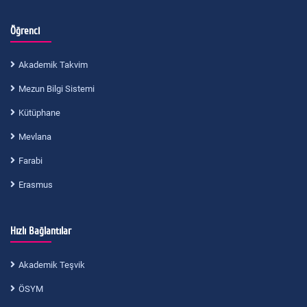
Öğrenci
Akademik Takvim
Mezun Bilgi Sistemi
Kütüphane
Mevlana
Farabi
Erasmus
Hızlı Bağlantılar
Akademik Teşvik
ÖSYM