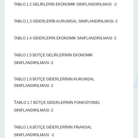
TABLO 1.2 GELİRLERİN EKONOMİK SINIFLANDIRILMASI -2
TABLO 1.3 GİDERLERİN KURUMSAL SINIFLANDIRILMASI -2
TABLO 1.4 GİDERLERİN EKONOMİK SINIFLANDIRILMASI -2
TABLO 1.5 BÜTÇE GELİRLERİNİN EKONOMİK
SINIFLANDIRILMASI -2
TABLO 1.6 BÜTÇE GİDERLERİNİN KURUMSAL
SINIFLANDIRILMASI -2
T
ABLO 1.7 BÜTÇE GİDERLERİNİN FONKSİYONEL
SINIFLANDIRILMASI -2
TABLO 1.8.BÜTÇE GİDERLERİNİN FİNANSAL
SINIFLANDIRILMASI -2