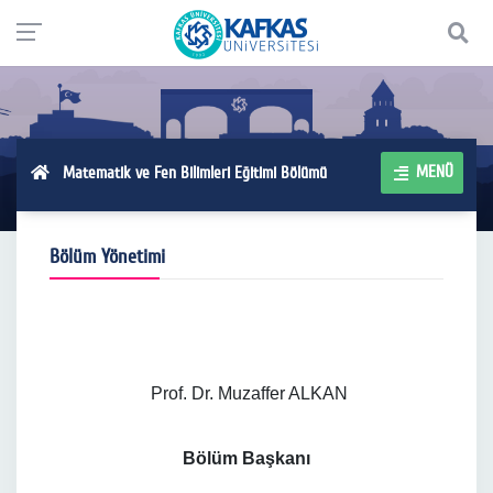
MENÜ
Matematik ve Fen Bilimleri Eğitimi Bölümü
Bölüm Yönetimi
Prof. Dr. Muzaffer ALKAN
Bölüm Başkanı