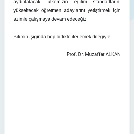
aydınlatacak, ülkemizin eğitim standartlarını
yükseltecek öğretmen adaylarını yetiştirmek için
azimle çalışmaya devam edeceğiz.
Bilimin ışığında hep birlikte ilerlemek dileğiyle,
Prof. Dr. Muzaffer ALKAN