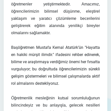
öğretmenler yetiştirmektedir. Amacımız,
öğrencilerimizin bilimsel düşünme, eleştirel
yaklaşım ve yaratıcı çözümleme becerilerini
geliştirerek eğitim alanında yenilikçi bireyler
olmalarını sağlamaktır.
Başöğretmen Mustafa Kemal Atatürk’ün "Hayatta
en hakiki mürşit ilimdir." ifadesini rehber edinerek,
bilime ve araştırmaya verdiğimiz önemi her fırsatta
vurguluyor; bu doğrultuda öğrencilerimizin sürekli
gelişim göstermeleri ve bilimsel çalışmalarda aktif
rol almalarını destekliyoruz.
Öğretmenlik mesleğinin kutsal sorumluluğunun
bilincindeyiz ve bu anlayışla, gelecek nesilleri