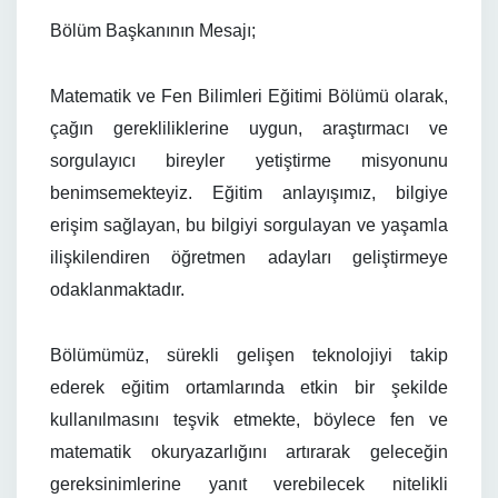
Bölüm Başkanının Mesajı;
Matematik ve Fen Bilimleri Eğitimi Bölümü olarak,
çağın gerekliliklerine uygun, araştırmacı ve
sorgulayıcı bireyler yetiştirme misyonunu
benimsemekteyiz. Eğitim anlayışımız, bilgiye
erişim sağlayan, bu bilgiyi sorgulayan ve yaşamla
ilişkilendiren öğretmen adayları geliştirmeye
odaklanmaktadır.
Bölümümüz, sürekli gelişen teknolojiyi takip
ederek eğitim ortamlarında etkin bir şekilde
kullanılmasını teşvik etmekte, böylece fen ve
matematik okuryazarlığını artırarak geleceğin
gereksinimlerine yanıt verebilecek nitelikli