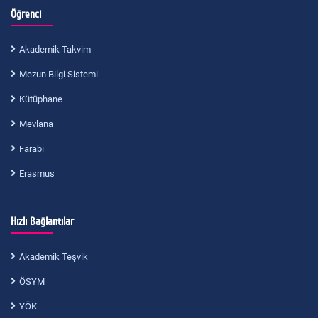
Öğrenci
Akademik Takvim
Mezun Bilgi Sistemi
Kütüphane
Mevlana
Farabi
Erasmus
Hızlı Bağlantılar
Akademik Teşvik
ÖSYM
YÖK