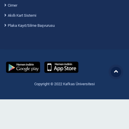
Cimer
Akıllı Kart Sistemi
Plaka Kayıt/Silme Başvurusu
Copyright © 2022 Kafkas Üniversitesi