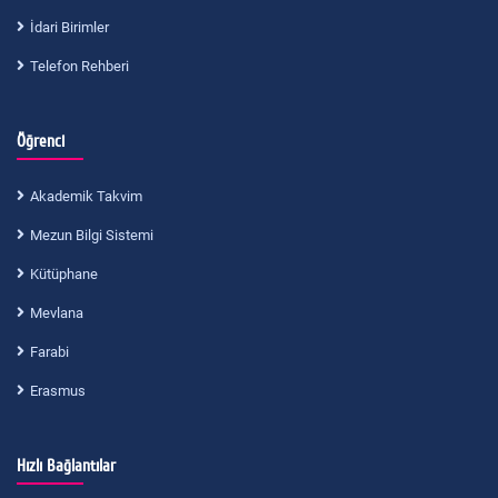
İdari Birimler
Telefon Rehberi
Öğrenci
Akademik Takvim
Mezun Bilgi Sistemi
Kütüphane
Mevlana
Farabi
Erasmus
Hızlı Bağlantılar