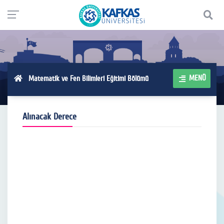
MENÜ
Matematik ve Fen Bilimleri Eğitimi Bölümü
Alınacak Derece