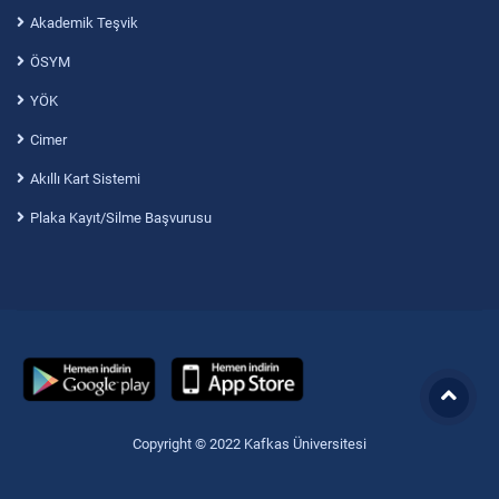
Akademik Teşvik
ÖSYM
YÖK
Cimer
Akıllı Kart Sistemi
Plaka Kayıt/Silme Başvurusu
Copyright © 2022 Kafkas Üniversitesi