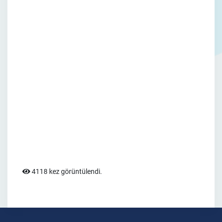
4118 kez görüntülendi.