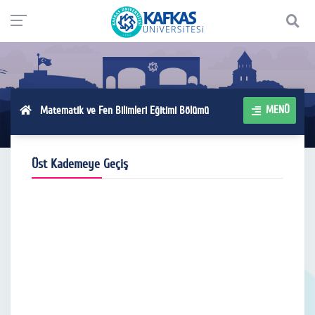
MENÜ
Matematik ve Fen Bilimleri Eğitimi Bölümü
Üst Kademeye Geçiş