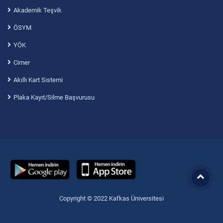
Akademik Teşvik
ÖSYM
YÖK
Cimer
Akıllı Kart Sistemi
Plaka Kayıt/Silme Başvurusu
Copyright © 2022 Kafkas Üniversitesi