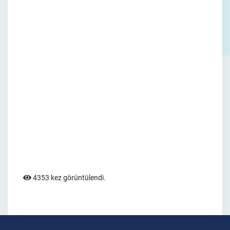
4353 kez görüntülendi.