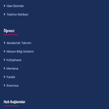
İdari Birimler
Telefon Rehberi
Öğrenci
Akademik Takvim
Mezun Bilgi Sistemi
Kütüphane
Mevlana
Farabi
Erasmus
Hızlı Bağlantılar